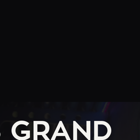
S GRAND