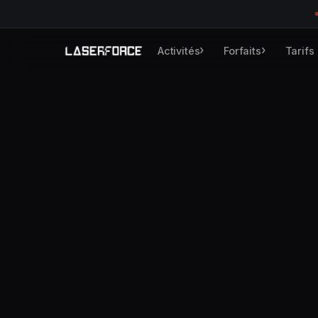
›
›
Activités
Forfaits
Tarifs