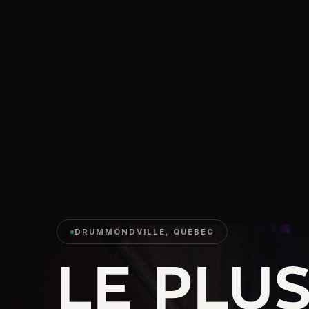
DRUMMONDVILLE, QUÉBEC
LE PLU