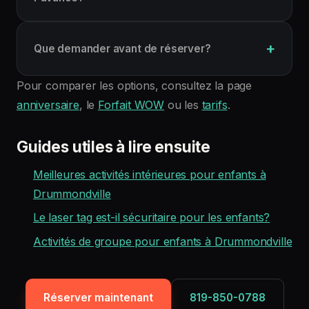
Que demander avant de réserver?
Pour comparer les options, consultez la page
anniversaire
, le
Forfait WOW
ou les
tarifs
.
Guides utiles à lire ensuite
Meilleures activités intérieures pour enfants à
Drummondville
Le laser tag est-il sécuritaire pour les enfants?
Activités de groupe pour enfants à Drummondville
Réserver maintenant
819-850-0788