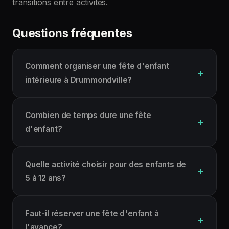
transitions entre activités.
Questions fréquentes
Comment organiser une fête d'enfant
intérieure à Drummondville?
Combien de temps dure une fête
d'enfant?
Quelle activité choisir pour des enfants de
5 à 12 ans?
Faut-il réserver une fête d'enfant à
l'avance?