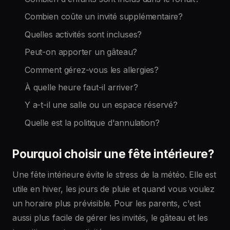
Combien coûte un invité supplémentaire?
Quelles activités sont incluses?
Peut-on apporter un gâteau?
Comment gérez-vous les allergies?
À quelle heure faut-il arriver?
Y a-t-il une salle ou un espace réservé?
Quelle est la politique d'annulation?
Pourquoi choisir une fête intérieure?
Une fête intérieure évite le stress de la météo. Elle est
utile en hiver, les jours de pluie et quand vous voulez
un horaire plus prévisible. Pour les parents, c'est
aussi plus facile de gérer les invités, le gâteau et les