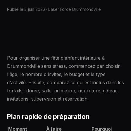
Publié le 3 juin 2026 · Laser Force Drummondville
Pour organiser une fête d'enfant intérieure à
Drummondville sans stress, commencez par choisir
l'âge, le nombre d'invités, le budget et le type
d'activité. Ensuite, comparez ce qui est inclus dans les
forfaits : durée, salle, animation, nourriture, gâteau,
invitations, supervision et réservation.
Plan rapide de préparation
Moment
À faire
Pourquoi