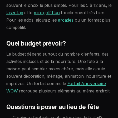
souvent le choix le plus simple. Pour les 5 à 12 ans, le
laser tag
et le
mini-golf fluo
fonctionnent très bien.
Pour les ados, ajoutez les
arcades
ou un format plus
compétitif.
Quel budget prévoir?
Le budget dépend surtout du nombre d'enfants, des
activités incluses et de la nourriture. Une fête à la
maison peut sembler moins chère, mais elle ajoute
souvent décoration, ménage, animation, nourriture et
imprévus. Un forfait comme le
Forfait Anniversaire
WOW
regroupe plusieurs éléments au même endroit.
Questions à poser au lieu de fête
Combien d'enfants sont inclus dans le forfait?