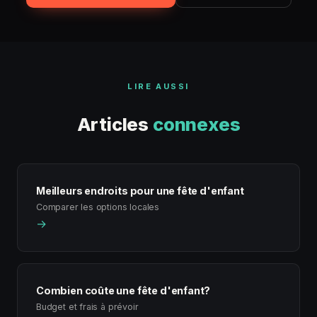
LIRE AUSSI
Articles
connexes
Meilleurs endroits pour une fête d'enfant
Comparer les options locales
→
Combien coûte une fête d'enfant?
Budget et frais à prévoir