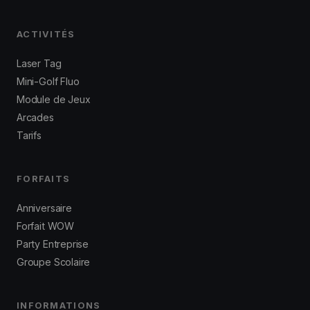
ACTIVITÉS
Laser Tag
Mini-Golf Fluo
Module de Jeux
Arcades
Tarifs
FORFAITS
Anniversaire
Forfait WOW
Party Entreprise
Groupe Scolaire
INFORMATIONS