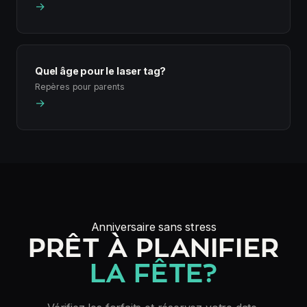
→
Quel âge pour le laser tag?
Repères pour parents
→
Anniversaire sans stress
PRÊT À PLANIFIER
LA FÊTE?