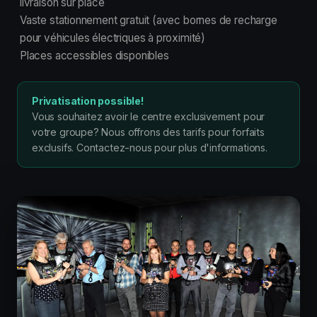
livraison sur place
Vaste stationnement gratuit (avec bornes de recharge
pour véhicules électriques à proximité)
Places accessibles disponibles
Privatisation possible!
Vous souhaitez avoir le centre exclusivement pour
votre groupe? Nous offrons des tarifs pour forfaits
exclusifs. Contactez-nous pour plus d'informations.