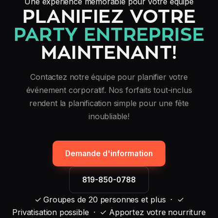
Une expérience mémorable pour votre équipe
PLANIFIEZ VOTRE
PARTY ENTREPRISE
MAINTENANT!
Contactez notre équipe pour planifier votre
événement corporatif. Nos forfaits tout-inclus
rendent la planification simple pour une fête
inoubliable!
Demande d'information
819-850-0788
✓ Groupes de 20 personnes et plus · ✓
Privatisation possible · ✓ Apportez votre nourriture