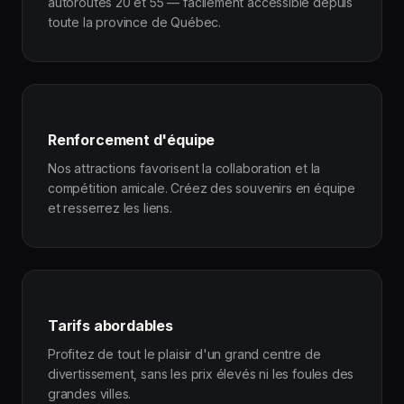
autoroutes 20 et 55 — facilement accessible depuis
toute la province de Québec.
Renforcement d'équipe
Nos attractions favorisent la collaboration et la
compétition amicale. Créez des souvenirs en équipe
et resserrez les liens.
Tarifs abordables
Profitez de tout le plaisir d'un grand centre de
divertissement, sans les prix élevés ni les foules des
grandes villes.