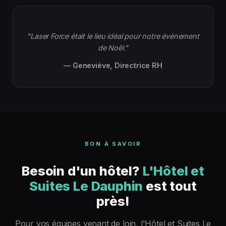
"Laser Force était le lieu idéal pour notre événement
de Noël."
— Geneviève, Directrice RH
BON À SAVOIR
Besoin d'un hôtel?
L'Hôtel et
Suites Le Dauphin
est tout
près!
Pour vos équipes venant de loin, l'Hôtel et Suites Le