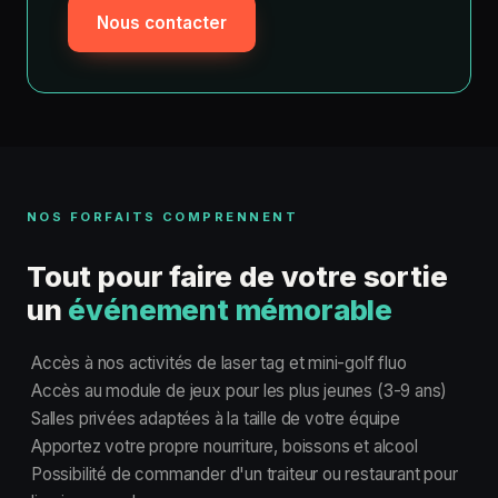
Nous contacter
NOS FORFAITS COMPRENNENT
Tout pour faire de votre sortie
un
événement mémorable
Accès à nos activités de laser tag et mini-golf fluo
Accès au module de jeux pour les plus jeunes (3-9 ans)
Salles privées adaptées à la taille de votre équipe
Apportez votre propre nourriture, boissons et alcool
Possibilité de commander d'un traiteur ou restaurant pour