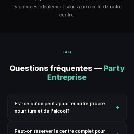
Dauphin est idéalement situé à proximité de notre
centre.
FAQ
Questions fréquentes —
Party
Entreprise
Est-ce qu'on peut apporter notre propre
nourriture et de l'alcool?
Peut-on réserver le centre complet pour