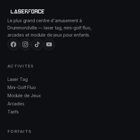
Le plus grand centre d'amusement à
Drummondville — laser tag, mini-golf fluo,
arcades et module de jeux pour enfants.
ACTIVITÉS
Laser Tag
Mini-Golf Fluo
Module de Jeux
Arcades
Tarifs
FORFAITS