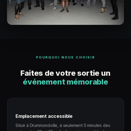
POURQUOI NOUS CHOISIR
Faites de votre sortie un
événement mémorable
Emplacement accessible
Situé à Drummondville, à seulement 5 minutes des