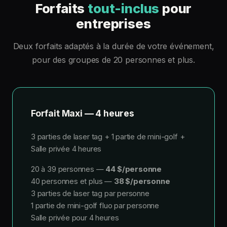
Forfaits
tout-inclus
pour
entreprises
Deux forfaits adaptés à la durée de votre événement,
pour des groupes de 20 personnes et plus.
Forfait Maxi — 4 heures
3 parties de laser tag + 1 partie de mini-golf +
Salle privée 4 heures
20 à 39 personnes —
44 $/personne
40 personnes et plus —
38 $/personne
3 parties de laser tag par personne
1 partie de mini-golf fluo par personne
Salle privée pour 4 heures