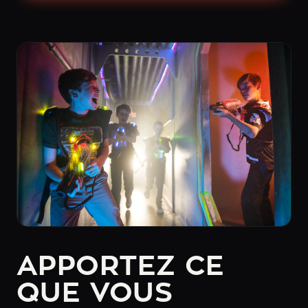
APPORTEZ CE
QUE VOUS