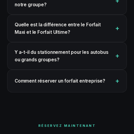
notre groupe?
Quelle est la différence entre le Forfait
Maxi et le Forfait Ultime?
Y a-t-il du stationnement pour les autobus
ou grands groupes?
Comment réserver un forfait entreprise?
RÉSERVEZ MAINTENANT