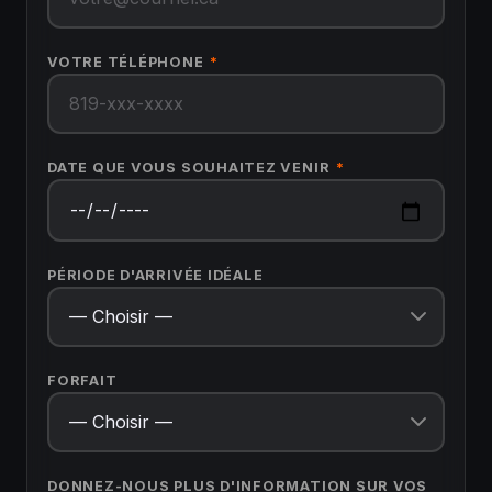
VOTRE TÉLÉPHONE
*
DATE QUE VOUS SOUHAITEZ VENIR
*
PÉRIODE D'ARRIVÉE IDÉALE
FORFAIT
DONNEZ-NOUS PLUS D'INFORMATION SUR VOS