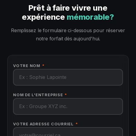
Prêt à faire vivre une
expérience
mémorable?
Remplissez le formulaire ci-dessous pour réserver
notre forfait dès aujourd'hui.
VOTRE NOM
*
NOM DE L'ENTREPRISE
*
VOTRE ADRESSE COURRIEL
*