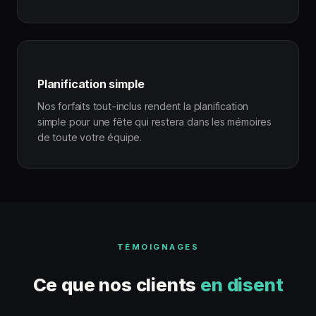
Planification simple
Nos forfaits tout-inclus rendent la planification
simple pour une fête qui restera dans les mémoires
de toute votre équipe.
TÉMOIGNAGES
Ce que nos clients
en disent