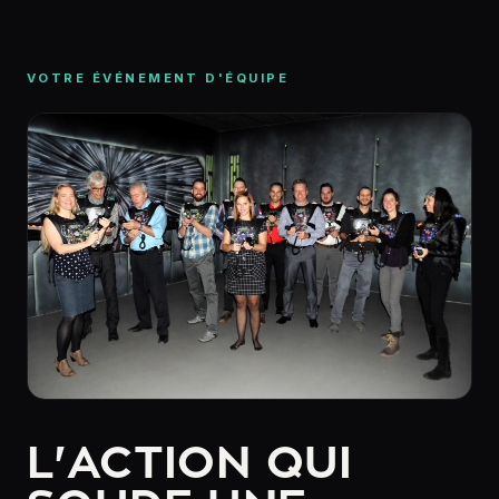
VOTRE ÉVÉNEMENT D'ÉQUIPE
L'ACTION QUI