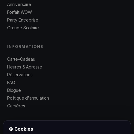
Anniversaire
Forfait WOW
Party Entreprise
Groupe Scolaire
INFORMATIONS
Carte-Cadeau
Heures & Adresse
Réservations
FAQ
Blogue
Politique d'annulation
Carrières
🍪 Cookies