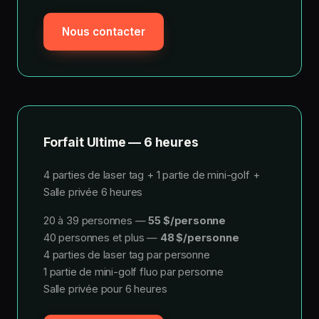
Nous contacter
Forfait Ultime — 6 heures
4 parties de laser tag + 1 partie de mini-golf +
Salle privée 6 heures
20 à 39 personnes —
55 $/personne
40 personnes et plus —
48 $/personne
4 parties de laser tag par personne
1 partie de mini-golf fluo par personne
Salle privée pour 6 heures