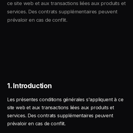
ce site web et aux transactions liées aux produits et
services. Des contrats supplémentaires peuvent
prévaloir en cas de conflit.
1. Introduction
Les présentes conditions générales s'appliquent à ce
site web et aux transactions liées aux produits et
services. Des contrats supplémentaires peuvent
prévaloir en cas de conflit.