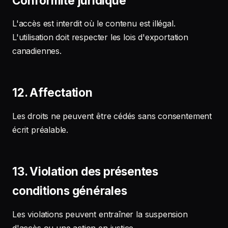
Conformité juridique
L'accès est interdit où le contenu est illégal.
L'utilisation doit respecter les lois d'exportation
canadiennes.
12. Affectation
Les droits ne peuvent être cédés sans consentement
écrit préalable.
13. Violation des présentes
conditions générales
Les violations peuvent entraîner la suspension
d'accès ou une action en justice.