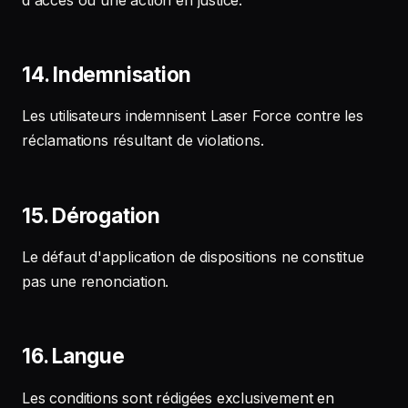
14. Indemnisation
Les utilisateurs indemnisent Laser Force contre les
réclamations résultant de violations.
15. Dérogation
Le défaut d'application de dispositions ne constitue
pas une renonciation.
16. Langue
Les conditions sont rédigées exclusivement en