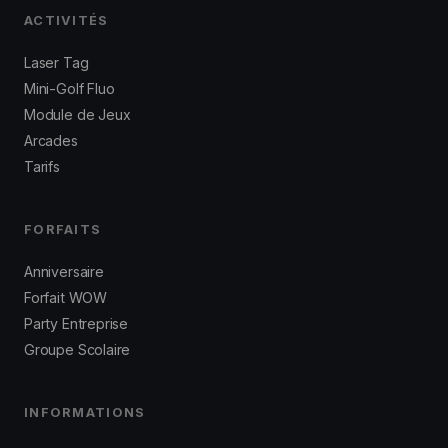
ACTIVITÉS
Laser Tag
Mini-Golf Fluo
Module de Jeux
Arcades
Tarifs
FORFAITS
Anniversaire
Forfait WOW
Party Entreprise
Groupe Scolaire
INFORMATIONS