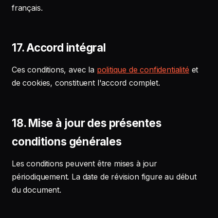
français.
17. Accord intégral
Ces conditions, avec la
politique de confidentialité
et
de cookies, constituent l'accord complet.
18. Mise à jour des présentes
conditions générales
Les conditions peuvent être mises à jour
périodiquement. La date de révision figure au début
du document.