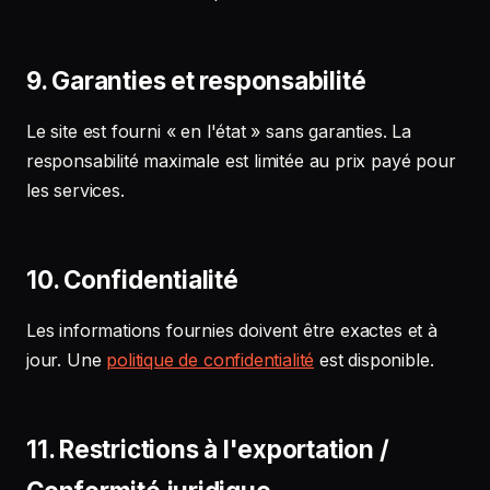
9. Garanties et responsabilité
Le site est fourni « en l'état » sans garanties. La
responsabilité maximale est limitée au prix payé pour
les services.
10. Confidentialité
Les informations fournies doivent être exactes et à
jour. Une
politique de confidentialité
est disponible.
11. Restrictions à l'exportation /