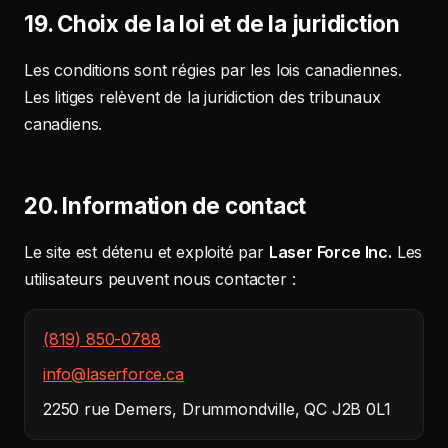
19. Choix de la loi et de la juridiction
Les conditions sont régies par les lois canadiennes.
Les litiges relèvent de la juridiction des tribunaux
canadiens.
20. Information de contact
Le site est détenu et exploité par
Laser Force Inc.
Les
utilisateurs peuvent nous contacter :
(819) 850-0788
info@laserforce.ca
2250 rue Demers, Drummondville, QC J2B 0L1