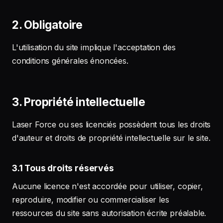
2. Obligatoire
L'utilisation du site implique l'acceptation des
conditions générales énoncées.
3. Propriété intellectuelle
Laser Force ou ses licenciés possèdent tous les droits
d'auteur et droits de propriété intellectuelle sur le site.
3.1 Tous droits réservés
Aucune licence n'est accordée pour utiliser, copier,
reproduire, modifier ou commercialiser les
ressources du site sans autorisation écrite préalable.