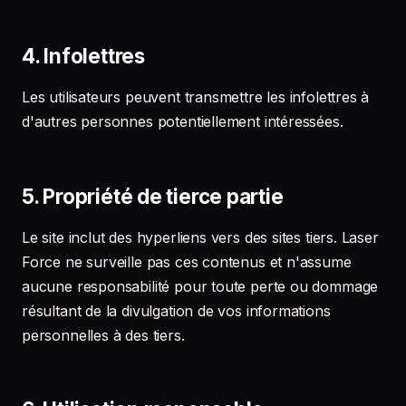
4. Infolettres
Les utilisateurs peuvent transmettre les infolettres à
d'autres personnes potentiellement intéressées.
5. Propriété de tierce partie
Le site inclut des hyperliens vers des sites tiers. Laser
Force ne surveille pas ces contenus et n'assume
aucune responsabilité pour toute perte ou dommage
résultant de la divulgation de vos informations
personnelles à des tiers.