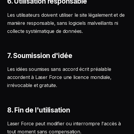
6. Utilisation responsable
Les utilisateurs doivent utiliser le site légalement et de
manière responsable, sans logiciels malveillants ni
collecte systématique de données.
7. Soumission d'idée
Les idées soumises sans accord écrit préalable
accordent à Laser Force une licence mondiale,
irrévocable et gratuite.
8. Fin de l'utilisation
Laser Force peut modifier ou interrompre l'accès à
tout moment sans compensation.