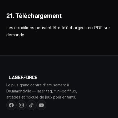
21. Téléchargement
Les conditions peuvent être téléchargées en PDF sur
demande.
Le plus grand centre d'amusement à
Drummondville — laser tag, mini-golf fluo,
arcades et module de jeux pour enfants.