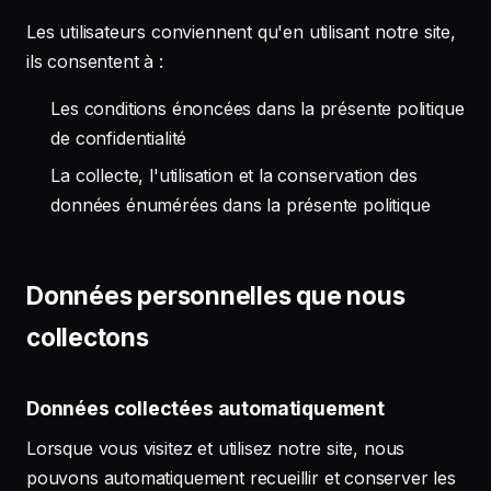
Les utilisateurs conviennent qu'en utilisant notre site,
ils consentent à :
Les conditions énoncées dans la présente politique
de confidentialité
La collecte, l'utilisation et la conservation des
données énumérées dans la présente politique
Données personnelles que nous
collectons
Données collectées automatiquement
Lorsque vous visitez et utilisez notre site, nous
pouvons automatiquement recueillir et conserver les