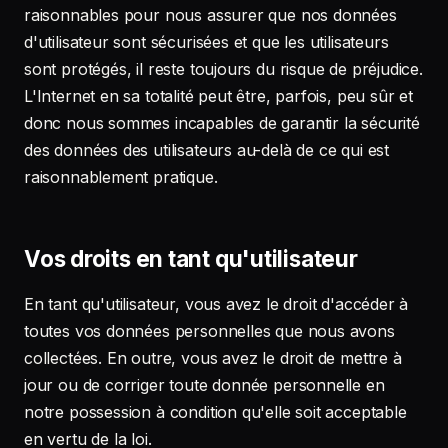
raisonnables pour nous assurer que nos données
d'utilisateur sont sécurisées et que les utilisateurs
sont protégés, il reste toujours du risque de préjudice.
L'Internet en sa totalité peut être, parfois, peu sûr et
donc nous sommes incapables de garantir la sécurité
des données des utilisateurs au-delà de ce qui est
raisonnablement pratique.
Vos droits en tant qu'utilisateur
En tant qu'utilisateur, vous avez le droit d'accéder à
toutes vos données personnelles que nous avons
collectées. En outre, vous avez le droit de mettre à
jour ou de corriger toute donnée personnelle en
notre possession à condition qu'elle soit acceptable
en vertu de la loi.