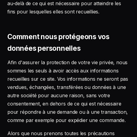
au-delà de ce qui est nécessaire pour atteindre les
fins pour lesquelles elles sont recueillies.
Comment nous protégeons vos
données personnelles
Afin d'assurer la protection de votre vie privée, nous
sommes les seuls à avoir accès aux informations
recueillies sur ce site. Vos informations ne seront pas
vendues, échangées, transférées ou données à une
autre société pour aucune raison, sans votre
consentement, en dehors de ce qui est nécessaire
pour répondre à une demande ou à une transaction,
comme par exemple pour expédier une commande.
Alors que nous prenons toutes les précautions