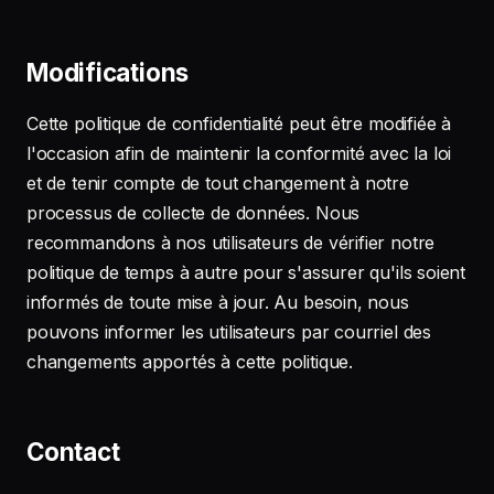
Modifications
Cette politique de confidentialité peut être modifiée à
l'occasion afin de maintenir la conformité avec la loi
et de tenir compte de tout changement à notre
processus de collecte de données. Nous
recommandons à nos utilisateurs de vérifier notre
politique de temps à autre pour s'assurer qu'ils soient
informés de toute mise à jour. Au besoin, nous
pouvons informer les utilisateurs par courriel des
changements apportés à cette politique.
Contact