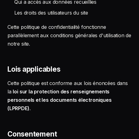
Qui a accès aux données recueillies
Les droits des utilisateurs du site
Cette politique de confidentialité fonctionne
parallèlement aux conditions générales d'utilisation de
notre site.
Lois applicables
Cette politique est conforme aux lois énoncées dans
la
loi sur la protection des renseignements
personnels et les documents électroniques
(LPRPDE)
.
Consentement