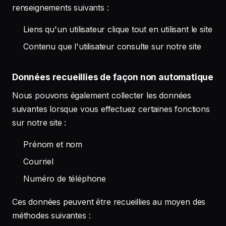
renseignements suivants :
Liens qu'un utilisateur clique tout en utilisant le site
Contenu que l'utilisateur consulte sur notre site
Données recueillies de façon non automatique
Nous pouvons également collecter les données
suivantes lorsque vous effectuez certaines fonctions
sur notre site :
Prénom et nom
Courriel
Numéro de téléphone
Ces données peuvent être recueillies au moyen des
méthodes suivantes :