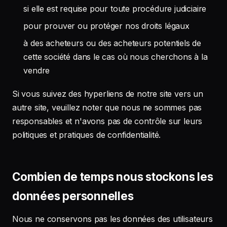
si elle est requise pour toute procédure judiciaire
pour prouver ou protéger nos droits légaux
à des acheteurs ou des acheteurs potentiels de
cette société dans le cas où nous cherchons à la
vendre
Si vous suivez des hyperliens de notre site vers un
autre site, veuillez noter que nous ne sommes pas
responsables et n'avons pas de contrôle sur leurs
politiques et pratiques de confidentialité.
Combien de temps nous stockons les
données personnelles
Nous ne conservons pas les données des utilisateurs