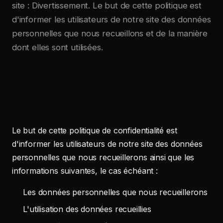
site : Divertissement. Le but de cette politique est
d'informer les utilisateurs de notre site des données
personnelles que nous recueillons et de la manière
dont elles sont utilisées.
Le but de cette politique de confidentialité est
d'informer les utilisateurs de notre site des données
personnelles que nous recueillerons ainsi que les
informations suivantes, le cas échéant :
Les données personnelles que nous recueillerons
L'utilisation des données recueillies