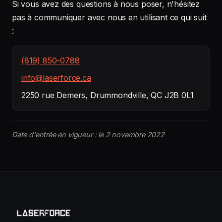
Si vous avez des questions à nous poser, n'hésitez
pas à communiquer avec nous en utilisant ce qui suit
:
(819) 850-0788
info@laserforce.ca
2250 rue Demers, Drummondville, QC J2B 0L1
Date d'entrée en vigueur : le 2 novembre 2022