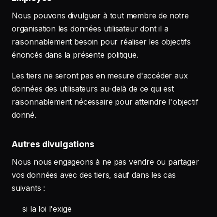
Nous pouvons divulguer à tout membre de notre
organisation les données utilisateur dont il a
raisonnablement besoin pour réaliser les objectifs
énoncés dans la présente politique.
Les tiers ne seront pas en mesure d'accéder aux
données des utilisateurs au-delà de ce qui est
raisonnablement nécessaire pour atteindre l'objectif
donné.
Autres divulgations
Nous nous engageons à ne pas vendre ou partager
vos données avec des tiers, sauf dans les cas
suivants :
si la loi l'exige