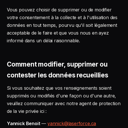
Vous pouvez choisir de supprimer ou de modifier
votre consentement à la collecte et à l'utilisation des
données en tout temps, pourvu qu'il soit légalement
acceptable de le faire et que vous nous en ayez
informé dans un délai raisonnable.
Comment modifier, supprimer ou
contester les données recueillies
Si vous souhaitez que vos renseignements soient
supprimés ou modifiés d'une façon ou d'une autre,
veuillez communiquer avec notre agent de protection
de la vie privée ici :
Yannick Benoit
—
yannick@laserforce.ca