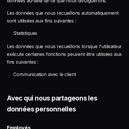
données au-delà de ce que nous divulguerons.
Les données que nous recueillons automatiquement
sont utilisées aux fins suivantes :
Statistiques
Les données que nous recueillons lorsque l'utilisateur
exécute certaines fonctions peuvent être utilisées aux
fins suivantes :
Communication avec le client
Avec qui nous partageons les
données personnelles
Employés