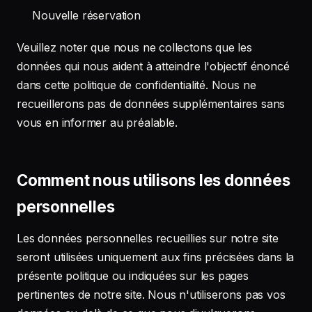
Nouvelle réservation
Veuillez noter que nous ne collectons que les
données qui nous aident à atteindre l'objectif énoncé
dans cette politique de confidentialité. Nous ne
recueillerons pas de données supplémentaires sans
vous en informer au préalable.
Comment nous utilisons les données
personnelles
Les données personnelles recueillies sur notre site
seront utilisées uniquement aux fins précisées dans la
présente politique ou indiquées sur les pages
pertinentes de notre site. Nous n'utiliserons pas vos